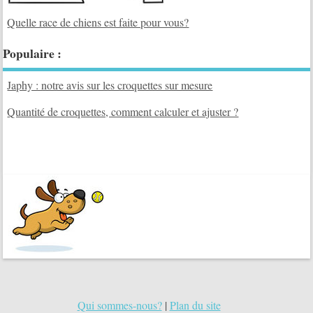
Quelle race de chiens est faite pour vous?
Populaire :
Japhy : notre avis sur les croquettes sur mesure
Quantité de croquettes, comment calculer et ajuster ?
Qui sommes-nous?
|
Plan du site