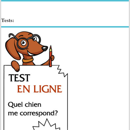
Tests: