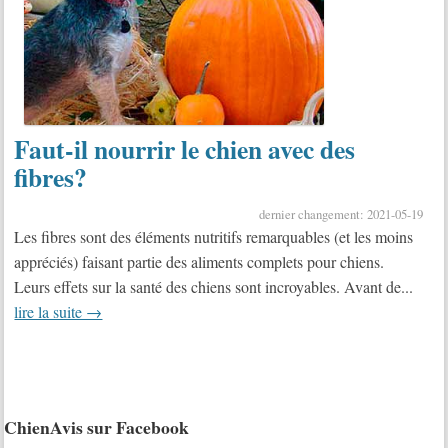
Faut-il nourrir le chien avec des
fibres?
dernier changement: 2021-05-19
Les fibres sont des éléments nutritifs remarquables (et les moins
appréciés) faisant partie des aliments complets pour chiens.
Leurs effets sur la santé des chiens sont incroyables. Avant de...
lire la suite →
ChienAvis sur Facebook