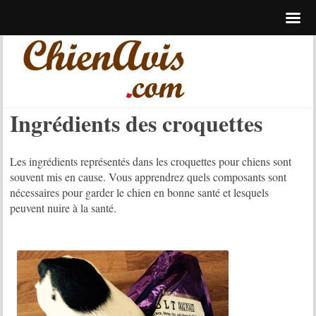
Ingrédients des croquettes
Les ingrédients représentés dans les croquettes pour chiens sont
souvent mis en cause. Vous apprendrez quels composants sont
nécessaires pour garder le chien en bonne santé et lesquels
peuvent nuire à la santé.