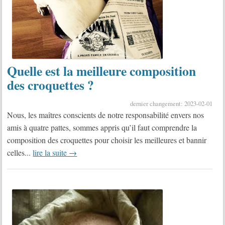
Quelle est la meilleure composition
des croquettes ?
dernier changement: 2023-02-01
Nous, les maîtres conscients de notre responsabilité envers nos
amis à quatre pattes, sommes appris qu’il faut comprendre la
composition des croquettes pour choisir les meilleures et bannir
celles...
lire la suite →