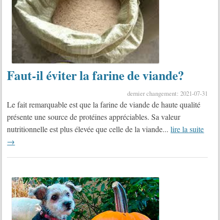
Faut-il éviter la farine de viande?
dernier changement: 2021-07-31
Le fait remarquable est que la farine de viande de haute qualité
présente une source de protéines appréciables. Sa valeur
nutritionnelle est plus élevée que celle de la viande...
lire la suite
→