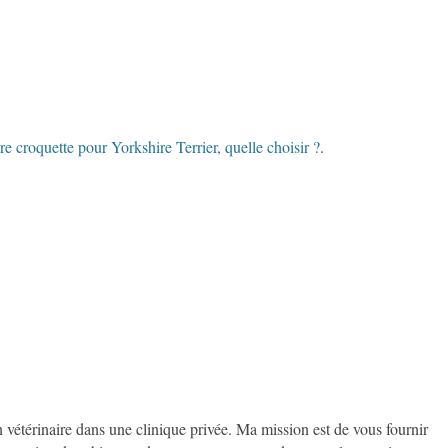
re croquette pour Yorkshire Terrier, quelle choisir ?
.
on vétérinaire dans une clinique privée. Ma mission est de vous fournir