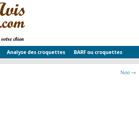
Analyse des croquettes
BARF ou croquettes
Next →