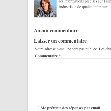
les informations précises sur l'al
industrielle de qualité inférieure.
Aucun commentaire
Laisser un commentaire
Votre adresse e-mail ne sera pas publiée.
Les cha
Commentaire
*
Me prévenir des réponses par email