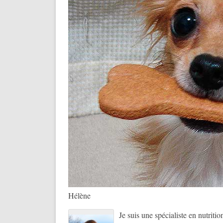
Hélène
Je suis une spécialiste en nutriti