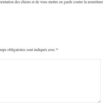
imentation des chiens et de vous mettre en garde contre la nourriture
mps obligatoires sont indiqués avec
*