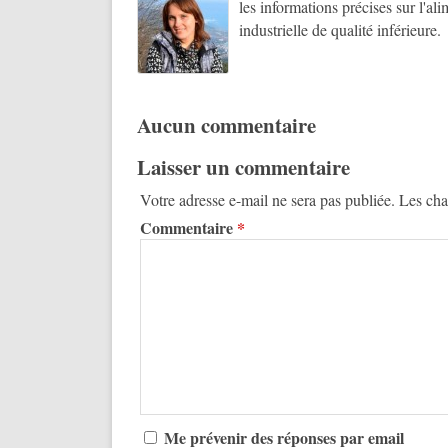
les informations précises sur l'al
industrielle de qualité inférieure.
Aucun commentaire
Laisser un commentaire
Votre adresse e-mail ne sera pas publiée.
Les cha
Commentaire
*
Me prévenir des réponses par email