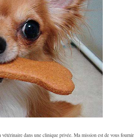
on vétérinaire dans une clinique privée. Ma mission est de vous fournir