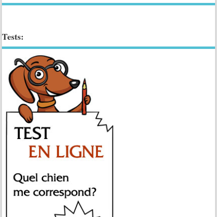
Tests: