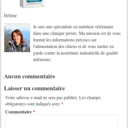
Hélène
Je suis une spécialiste en nutrition vétérinaire
dans une clinique privée. Ma mission est de vous
fournir les informations précises sur
l'alimentation des chiens et de vous mettre en
garde contre la nourriture industrielle de qualité
inférieure.
Aucun commentaire
Laisser un commentaire
Votre adresse e-mail ne sera pas publiée.
Les champs
obligatoires sont indiqués avec
*
Commentaire
*