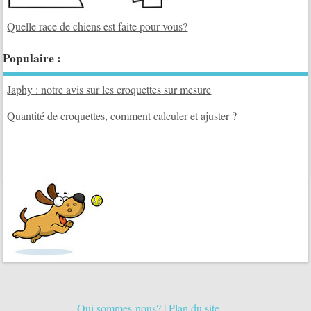
Quelle race de chiens est faite pour vous?
Populaire :
Japhy : notre avis sur les croquettes sur mesure
Quantité de croquettes, comment calculer et ajuster ?
Qui sommes-nous?
|
Plan du site