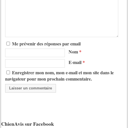
Me prévenir des réponses par email
Nom
*
E-mail
*
Enregistrer mon nom, mon e-mail et mon site dans le
navigateur pour mon prochain commentaire.
ChienAvis sur Facebook