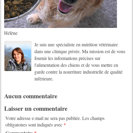
Hélène
Je suis une spécialiste en nutrition vétérinaire
dans une clinique privée. Ma mission est de vous
fournir les informations précises sur
l'alimentation des chiens et de vous mettre en
garde contre la nourriture industrielle de qualité
inférieure.
Aucun commentaire
Laisser un commentaire
Votre adresse e-mail ne sera pas publiée.
Les champs
obligatoires sont indiqués avec
*
Commentaire
*