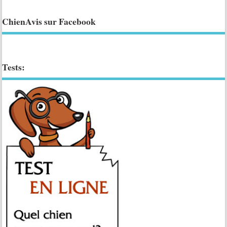
ChienAvis sur Facebook
Tests: