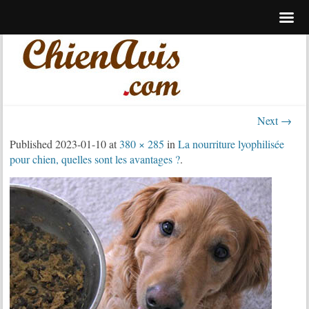
Next →
Published
2023-01-10
at
380 × 285
in
La nourriture lyophilisée
pour chien, quelles sont les avantages ?
.