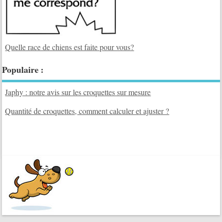
Quelle race de chiens est faite pour vous?
Populaire :
Japhy : notre avis sur les croquettes sur mesure
Quantité de croquettes, comment calculer et ajuster ?