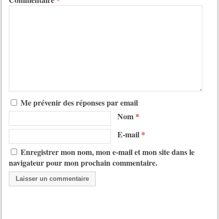
Me prévenir des réponses par email
Nom
*
E-mail
*
Enregistrer mon nom, mon e-mail et mon site dans le
navigateur pour mon prochain commentaire.