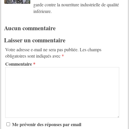
garde contre la nourriture industrielle de qualité
inférieure.
Aucun commentaire
Laisser un commentaire
Votre adresse e-mail ne sera pas publiée.
Les champs
obligatoires sont indiqués avec
*
Commentaire
*
Me prévenir des réponses par email