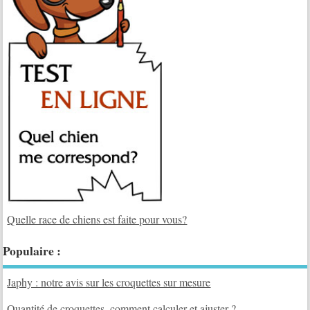
Quelle race de chiens est faite pour vous?
Populaire :
Japhy : notre avis sur les croquettes sur mesure
Quantité de croquettes, comment calculer et ajuster ?