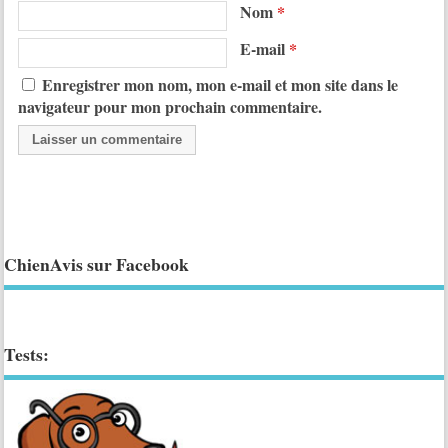
Nom
*
E-mail
*
Enregistrer mon nom, mon e-mail et mon site dans le
navigateur pour mon prochain commentaire.
ChienAvis sur Facebook
Tests: