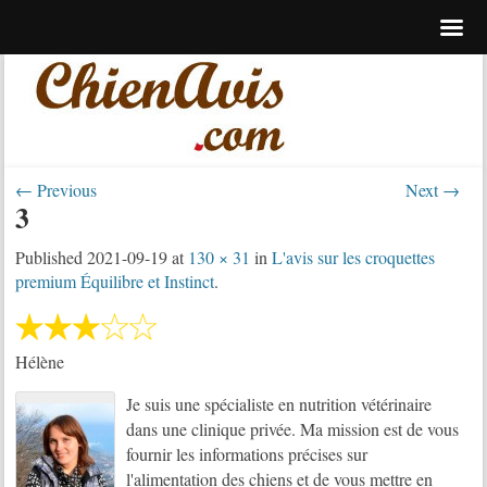
← Previous
Next →
3
Published
2021-09-19
at
130 × 31
in
L'avis sur les croquettes
premium Équilibre et Instinct
.
Hélène
Je suis une spécialiste en nutrition vétérinaire
dans une clinique privée. Ma mission est de vous
fournir les informations précises sur
l'alimentation des chiens et de vous mettre en