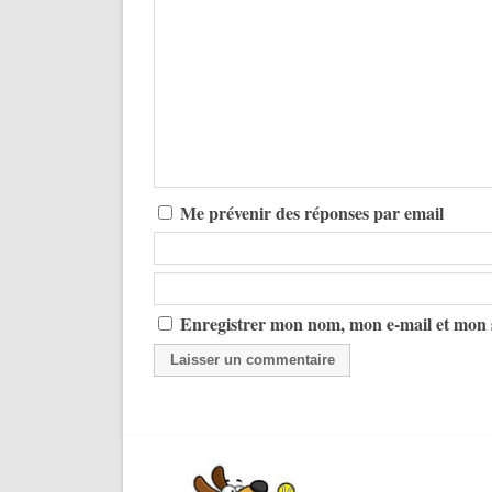
Me prévenir des réponses par email
Enregistrer mon nom, mon e-mail et mon 