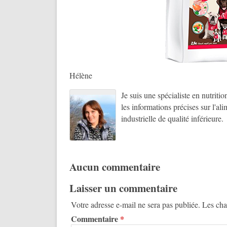
Hélène
Je suis une spécialiste en nutriti
les informations précises sur l'al
industrielle de qualité inférieure.
Aucun commentaire
Laisser un commentaire
Votre adresse e-mail ne sera pas publiée.
Les cha
Commentaire
*