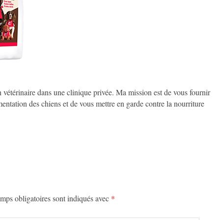
on vétérinaire dans une clinique privée. Ma mission est de vous fournir
imentation des chiens et de vous mettre en garde contre la nourriture
mps obligatoires sont indiqués avec
*