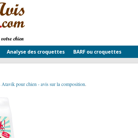
Analyse des croquettes
BARF ou croquettes
 Atavik pour chien - avis sur la composition
.