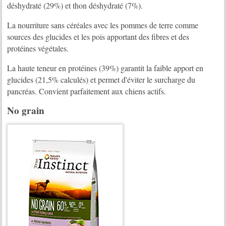
déshydraté (29%) et thon déshydraté (7%).
La nourriture sans céréales avec les pommes de terre comme
sources des glucides et les pois apportant des fibres et des
protéines végétales.
La haute teneur en protéines (39%) garantit la faible apport en
glucides (21,5% calculés) et permet d'éviter le surcharge du
pancréas. Convient parfaitement aux chiens actifs.
No grain