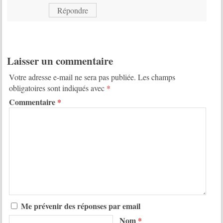
Répondre
Laisser un commentaire
Votre adresse e-mail ne sera pas publiée.
Les champs
obligatoires sont indiqués avec
*
Commentaire
*
Me prévenir des réponses par email
Nom
*