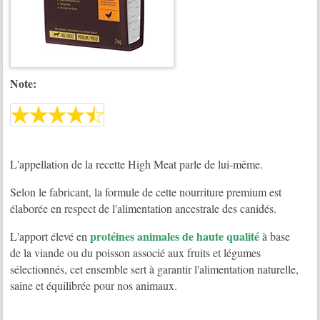
Note:
L'appellation de la recette High Meat parle de lui-même.
Selon le fabricant, la formule de cette nourriture premium est
élaborée en respect de l'alimentation ancestrale des canidés.
protéines animales de haute qualité
L'apport élevé en
à base
de la viande ou du poisson associé aux fruits et légumes
sélectionnés, cet ensemble sert à garantir l'alimentation naturelle,
saine et équilibrée pour nos animaux.