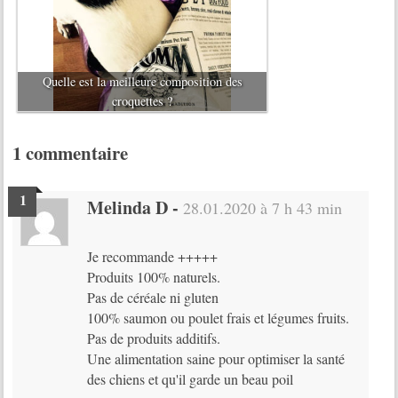
Quelle est la meilleure composition des
croquettes ?
1 commentaire
Melinda D
-
28.01.2020 à 7 h 43 min
Je recommande +++++
Produits 100% naturels.
Pas de céréale ni gluten
100% saumon ou poulet frais et légumes fruits.
Pas de produits additifs.
Une alimentation saine pour optimiser la santé
des chiens et qu'il garde un beau poil