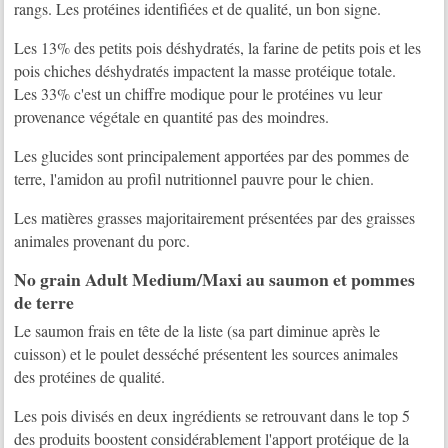
rangs. Les protéines identifiées et de qualité, un bon signe.
Les 13% des petits pois déshydratés, la farine de petits pois et les
pois chiches déshydratés impactent la masse protéique totale.
Les 33% c'est un chiffre modique pour le protéines vu leur
provenance végétale en quantité pas des moindres.
Les glucides sont principalement apportées par des pommes de
terre, l'amidon au profil nutritionnel pauvre pour le chien.
Les matières grasses majoritairement présentées par des graisses
animales provenant du porc.
No grain Adult Medium/Maxi au saumon et pommes
de terre
Le saumon frais en tête de la liste (sa part diminue après le
cuisson) et le poulet desséché présentent les sources animales
des protéines de qualité.
Les pois divisés en deux ingrédients se retrouvant dans le top 5
des produits boostent considérablement l'apport protéique de la