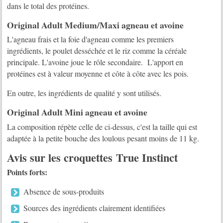
dans le total des protéines.
Original Adult Medium/Maxi agneau et avoine
L'agneau frais et la foie d'agneau comme les premiers
ingrédients, le poulet desséchée et le riz comme la céréale
principale. L'avoine joue le rôle secondaire. L'apport en
protéines est à valeur moyenne et côte à côte avec les pois.
En outre, les ingrédients de qualité y sont utilisés.
Original Adult Mini agneau et avoine
La composition répète celle de ci-dessus, c'est la taille qui est
adaptée à la petite bouche des loulous pesant moins de 11 kg.
Avis sur les croquettes True Instinct
Points forts:
Absence de sous-produits
Sources des ingrédients clairement identifiées