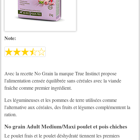
Note:
Avec la recette No Grain la marque True Instinct propose
l'alimentation censée équilibrée sans céréales avec la viande
fraîche comme premier ingrédient.
Les légumineuses et les pommes de terre utilisées comme
l'alternative aux céréales, des fruits et légumes complémentent la
ration.
No grain Adult Medium/Maxi poulet et pois chiches
Le poulet frais et le poulet déshydraté tiennent les premiers