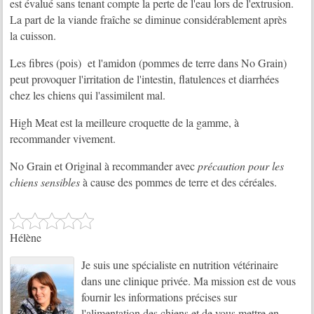
est évalué sans tenant compte la perte de l'eau lors de l'extrusion.
La part de la viande fraîche se diminue considérablement après
la cuisson.
Les fibres (pois) et l'amidon (pommes de terre dans No Grain)
peut provoquer l'irritation de l'intestin, flatulences et diarrhées
chez les chiens qui l'assimilent mal.
High Meat est la meilleure croquette de la gamme, à
recommander vivement.
No Grain et Original à recommander avec
précaution pour les
chiens sensibles
à cause des pommes de terre et des céréales.
Hélène
Je suis une spécialiste en nutrition vétérinaire
dans une clinique privée. Ma mission est de vous
fournir les informations précises sur
l'alimentation des chiens et de vous mettre en