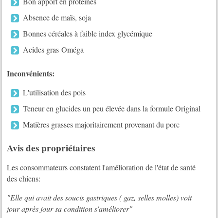
Bon apport en protéines
Absence de maïs, soja
Bonnes céréales à faible index glycémique
Acides gras Oméga
Inconvénients:
L'utilisation des pois
Teneur en glucides un peu élevée dans la formule Original
Matières grasses majoritairement provenant du porc
Avis des propriétaires
Les consommateurs constatent l'amélioration de l'état de santé
des chiens:
"Elle qui avait des soucis gastriques ( gaz, selles molles) voit
jour après jour sa condition s'améliorer"