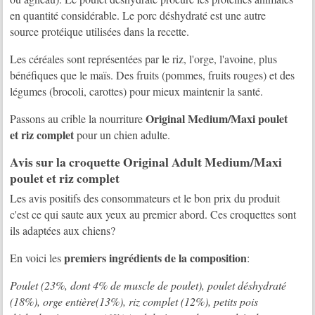
en quantité considérable. Le porc déshydraté est une autre
source protéique utilisées dans la recette.
Les céréales sont représentées par le riz, l'orge, l'avoine, plus
bénéfiques que le maïs. Des fruits (pommes, fruits rouges) et des
légumes (brocoli, carottes) pour mieux maintenir la santé.
Original Medium/Maxi poulet
Passons au crible la nourriture
et riz complet
pour un chien adulte.
Avis sur la croquette Original Adult Medium/Maxi
poulet et riz complet
Les avis positifs des consommateurs et le bon prix du produit
c'est ce qui saute aux yeux au premier abord. Ces croquettes sont
ils adaptées aux chiens?
premiers ingrédients de la composition
En voici les
:
Poulet (23%, dont 4% de muscle de poulet), poulet déshydraté
(18%), orge entière(13%), riz complet (12%), petits pois