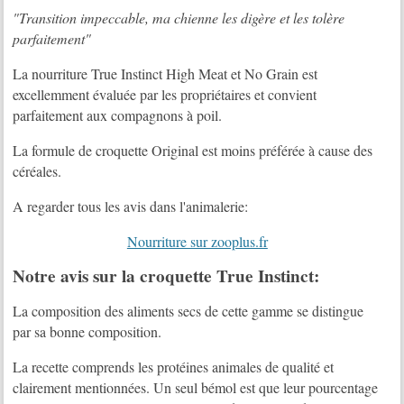
"Transition impeccable, ma chienne les digère et les tolère
parfaitement"
La nourriture True Instinct High Meat et No Grain est
excellemment évaluée par les propriétaires et convient
parfaitement aux compagnons à poil.
La formule de croquette Original est moins préférée à cause des
céréales.
A regarder tous les avis dans l'animalerie:
Nourriture sur zooplus.fr
Notre avis sur la croquette True Instinct:
La composition des aliments secs de cette gamme se distingue
par sa bonne composition.
La recette comprends les protéines animales de qualité et
clairement mentionnées. Un seul bémol est que leur pourcentage