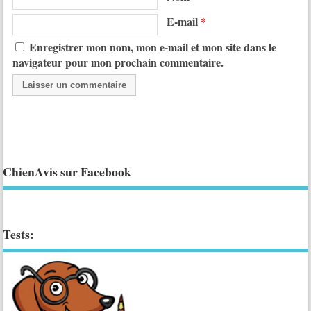
E-mail
*
Enregistrer mon nom, mon e-mail et mon site dans le
navigateur pour mon prochain commentaire.
ChienAvis sur Facebook
Tests: