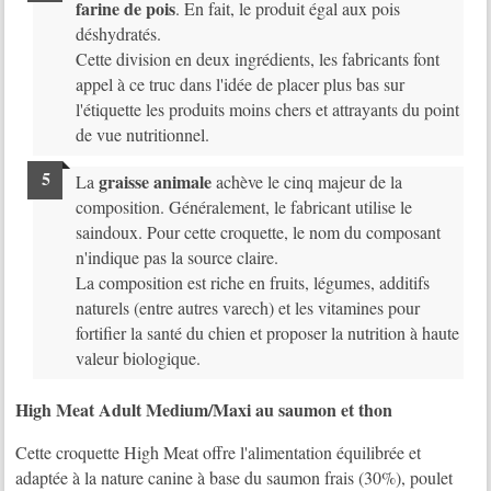
farine de pois
. En fait, le produit égal aux pois
déshydratés.
Cette division en deux ingrédients, les fabricants font
appel à ce truc dans l'idée de placer plus bas sur
l'étiquette les produits moins chers et attrayants du point
de vue nutritionnel.
graisse animale
La
achève le cinq majeur de la
composition. Généralement, le fabricant utilise le
saindoux. Pour cette croquette, le nom du composant
n'indique pas la source claire.
La composition est riche en fruits, légumes, additifs
naturels (entre autres varech) et les vitamines pour
fortifier la santé du chien et proposer la nutrition à haute
valeur biologique.
High Meat Adult Medium/Maxi au saumon et thon
Cette croquette High Meat offre l'alimentation équilibrée et
adaptée à la nature canine à base du saumon frais (30%), poulet