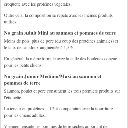
croquette avec les protéines végétales.
Outre cela, la composition se répète avec les mêmes produits
utilisés.
No grain Adult Mini au saumon et pommes de terre
Moins de pois, plus de porc (du coup des protéines animales) et
le taux de saindoux augmentée à 1,5%.
En général, la même formule avec la taille des boulettes conçue
pour les petits chiens.
No grain Junior Medium/Maxi au saumon et
pommes de terre
Saumon, poulet et porc constituent les trois premiers produits sur
l'étiquette.
La teneur en protéines +1% à comparaître avec la nourriture
pour les chiens adultes.
Viennent ensuite les pommes de terre sèches apportant de