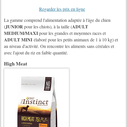
Regarder les prix en ligne
La gamme comprend l'alimentation adaptée à l'âge du chien
JUNIOR
ADULT
(
pour les chiots), à la taille (
MEDIUM/MAXI
pour les grandes et moyennes races et
ADULT MINI
élaboré pour les petits animaux de 1 à 10 kg) et
au niveau d'activité. On rencontre les aliments sans céréales et
avec l'ajout du riz en faible quantité.
High Meat