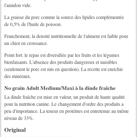
l'amidon vide.
La graisse du porc comme la source des lipides complémentée
de 0,5% de l'huile de poisson.
Franchement, la densité nutritionnelle de l'aliment est faible pour
un chiot en croissance.
Point fort: le repas est diversifiée par les fruits et les légumes
bienfaisants. L'absence des produits dangereux et nuisibles
(seulement le porc est mis en question). La recette est enrichie
des minéraux.
No grain Adult Medium/Maxi à la dinde fraîche
La dinde fraîche est mise en valeur, un produit de haute qualité
pour la nutrition canine. Le changement d'ordre des produits a
peu d'importance. La teneur en protéines est entretenue au même
niveau de 33%.
Original