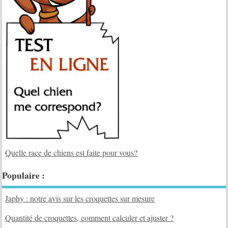
Quelle race de chiens est faite pour vous?
Populaire :
Japhy : notre avis sur les croquettes sur mesure
Quantité de croquettes, comment calculer et ajuster ?