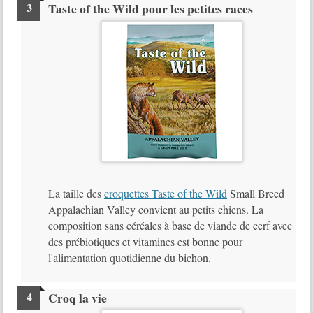
Taste of the Wild pour les petites races
La taille des
croquettes Taste of the Wild
Small Breed
Appalachian Valley convient au petits chiens. La
composition sans céréales à base de viande de cerf avec
des prébiotiques et vitamines est bonne pour
l'alimentation quotidienne du bichon.
Croq la vie