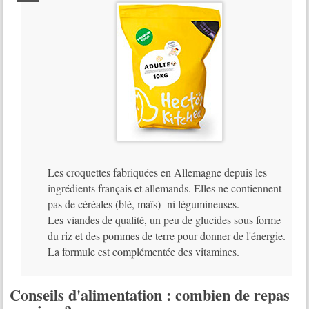
Les croquettes fabriquées en Allemagne depuis les
ingrédients français et allemands. Elles ne contiennent
pas de céréales (blé, maïs) ni légumineuses.
Les viandes de qualité, un peu de glucides sous forme
du riz et des pommes de terre pour donner de l'énergie.
La formule est complémentée des vitamines.
Conseils d'alimentation : combien de repas