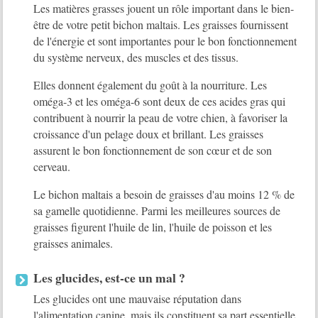
Les matières grasses jouent un rôle important dans le bien-
être de votre petit bichon maltais. Les graisses fournissent
de l'énergie et sont importantes pour le bon fonctionnement
du système nerveux, des muscles et des tissus.
Elles donnent également du goût à la nourriture. Les
oméga-3 et les oméga-6 sont deux de ces acides gras qui
contribuent à nourrir la peau de votre chien, à favoriser la
croissance d'un pelage doux et brillant. Les graisses
assurent le bon fonctionnement de son cœur et de son
cerveau.
Le bichon maltais a besoin de graisses d'au moins 12 % de
sa gamelle quotidienne. Parmi les meilleures sources de
graisses figurent l'huile de lin, l'huile de poisson et les
graisses animales.
Les glucides, est-ce un mal ?
Les glucides ont une mauvaise réputation dans
l'alimentation canine, mais ils constituent sa part essentielle.