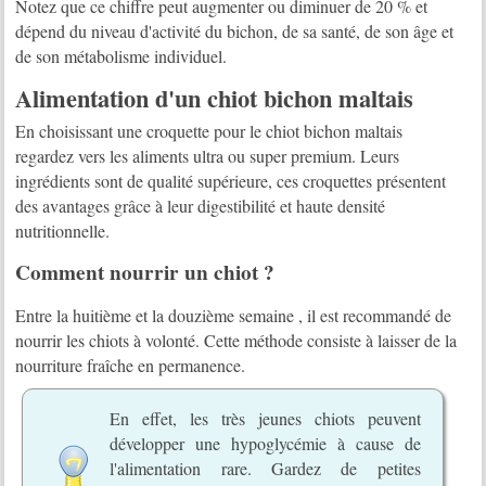
Notez que ce chiffre peut augmenter ou diminuer de 20 % et
dépend du niveau d'activité du bichon, de sa santé, de son âge et
de son métabolisme individuel.
Alimentation d'un chiot bichon maltais
En choisissant une croquette pour le chiot bichon maltais
regardez vers les aliments ultra ou super premium. Leurs
ingrédients sont de qualité supérieure, ces croquettes présentent
des avantages grâce à leur digestibilité et haute densité
nutritionnelle.
Comment nourrir un chiot ?
Entre la huitième et la douzième semaine , il est recommandé de
nourrir les chiots à volonté. Cette méthode consiste à laisser de la
nourriture fraîche en permanence.
En effet, les très jeunes chiots peuvent
développer une hypoglycémie à cause de
l'alimentation rare. Gardez de petites