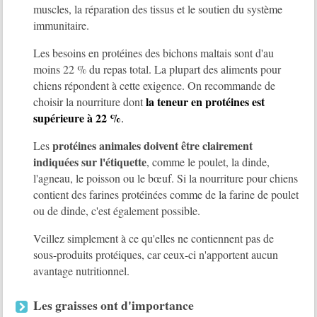
muscles, la réparation des tissus et le soutien du système
immunitaire.
Les besoins en protéines des bichons maltais sont d'au
moins 22 % du repas total. La plupart des aliments pour
chiens répondent à cette exigence. On recommande de
la teneur en protéines est
choisir la nourriture dont
supérieure à 22 %
.
protéines animales doivent être clairement
Les
indiquées sur l'étiquette
, comme le poulet, la dinde,
l'agneau, le poisson ou le bœuf. Si la nourriture pour chiens
contient des farines protéinées comme de la farine de poulet
ou de dinde, c'est également possible.
Veillez simplement à ce qu'elles ne contiennent pas de
sous-produits protéiques, car ceux-ci n'apportent aucun
avantage nutritionnel.
Les graisses ont d'importance