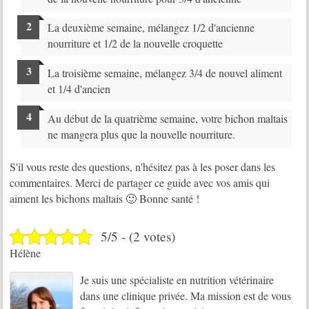
La deuxième semaine, mélangez 1/2 d'ancienne
nourriture et 1/2 de la nouvelle croquette
La troisième semaine, mélangez 3/4 de nouvel aliment
et 1/4 d'ancien
Au début de la quatrième semaine, votre bichon maltais
ne mangera plus que la nouvelle nourriture.
S'il vous reste des questions, n'hésitez pas à les poser dans les
commentaires. Merci de partager ce guide avec vos amis qui
aiment les bichons maltais 🙂 Bonne santé !
5/5 - (2 votes)
Hélène
Je suis une spécialiste en nutrition vétérinaire
dans une clinique privée. Ma mission est de vous