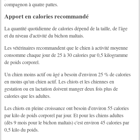
compagnon à quatre pattes.
Apport en calories recommandé
La quantité quotidienne de calories dépend de la taille, de l'âge
et du niveau d'activité du bichon maltais.
Les vétérinaires recommandent que le chien à activité moyenne
consomme chaque jour de 25 à 30 calories par 0,5 kilogramme
de poids corporel.
Un chien moins actif ou âgé a besoin d'environ 25 % de calories
en moins qu'un chien actif. Les chiots et les chiennes en
gestation ou en lactation doivent manger deux fois plus de
calories que les adultes.
Les chiots en pleine croissance ont besoin d'environ 55 calories
par kilo de poids corporel par jour. Et pour les chiens adultes
(dès 9 mois pour le bichon maltais) c'est environ 45 calories par
0,5 kilo du poids.