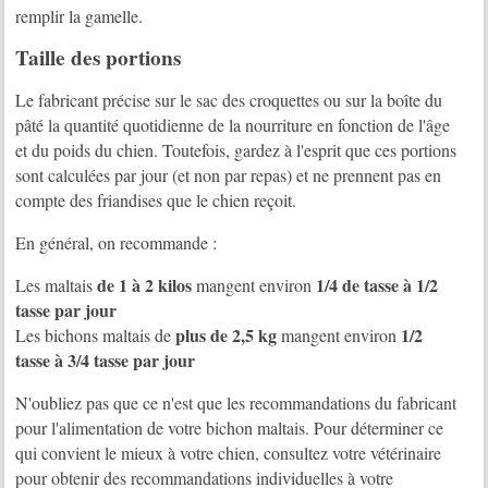
remplir la gamelle.
Taille des portions
Le fabricant précise sur le sac des croquettes ou sur la boîte du
pâté la quantité quotidienne de la nourriture en fonction de l'âge
et du poids du chien. Toutefois, gardez à l'esprit que ces portions
sont calculées par jour (et non par repas) et ne prennent pas en
compte des friandises que le chien reçoit.
En général, on recommande :
de 1 à 2 kilos
1/4 de tasse à 1/2
Les maltais
mangent environ
tasse par jour
plus de 2,5 kg
1/2
Les bichons maltais de
mangent environ
tasse à 3/4 tasse par jour
N'oubliez pas que ce n'est que les recommandations du fabricant
pour l'alimentation de votre bichon maltais. Pour déterminer ce
qui convient le mieux à votre chien, consultez votre vétérinaire
pour obtenir des recommandations individuelles à votre