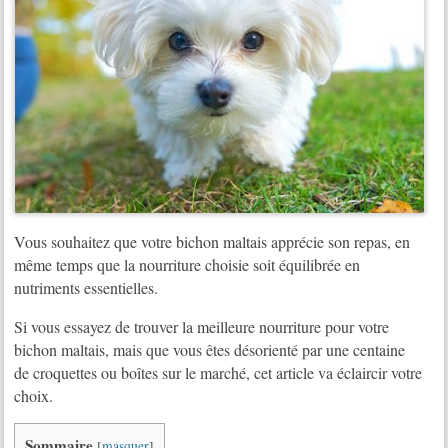
Vous souhaitez que votre bichon maltais apprécie son repas, en
même temps que la nourriture choisie soit équilibrée en
nutriments essentielles.
Si vous essayez de trouver la meilleure nourriture pour votre
bichon maltais, mais que vous êtes désorienté par une centaine
de croquettes ou boîtes sur le marché, cet article va éclaircir votre
choix.
Sommaire
[
masquer
]