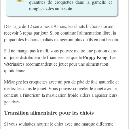
quantités de croquettes dans la gamelle et
remplacez-les au besoin.
Dès l'âge de 12 semaines à 9 mois, les chiots bichons doivent
recevoir 3 repas par jour. Si on continue l'alimentation libre, la
plupart des bichons maltais mangeront plus qu'ils en ont besoin.
S'il ne mange pas à midi, vous pouvez mettre une portion dans
Puppy Kong
un jouet distributeur de friandises tel que le
. Les
vétérinaires recommandent ce jouet pour une alimentation
quotidienne.
Mélangez les croquettes avec un peu de pâté de foie naturelle et
mettez-les dans le jouet. Vous pouvez congeler le jouet avec le
contenu à l'intérieur, la mastication froide aidera à apaiser leurs
gencives.
Transition alimentaire pour les chiots
Si vous souhaitez nourrir le chiot avec une marque différente,