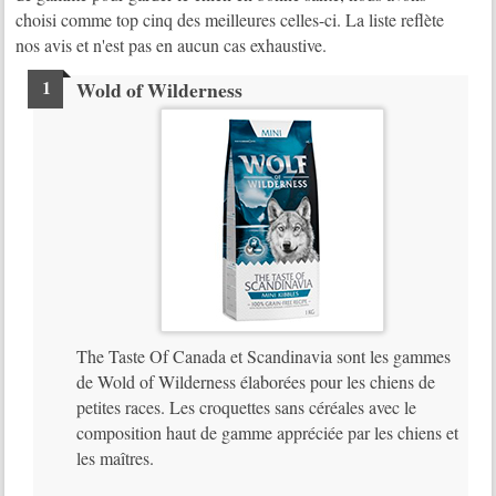
choisi comme top cinq des meilleures celles-ci. La liste reflète
nos avis et n'est pas en aucun cas exhaustive.
Wold of Wilderness
The Taste Of Canada et Scandinavia sont les gammes
de Wold of Wilderness élaborées pour les chiens de
petites races. Les croquettes sans céréales avec le
composition haut de gamme appréciée par les chiens et
les maîtres.