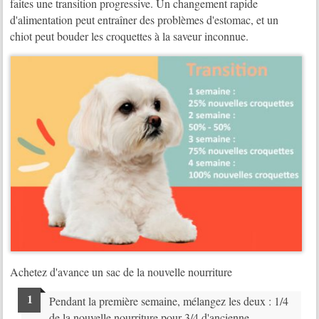
faites une transition progressive. Un changement rapide
d'alimentation peut entraîner des problèmes d'estomac, et un
chiot peut bouder les croquettes à la saveur inconnue.
Achetez d'avance un sac de la nouvelle nourriture
Pendant la première semaine, mélangez les deux : 1/4
de la nouvelle nourriture pour 3/4 d'ancienne