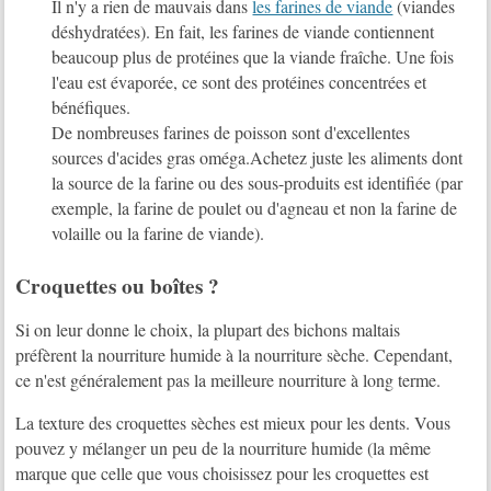
Il n'y a rien de mauvais dans
les farines de viande
(viandes
déshydratées). En fait, les farines de viande contiennent
beaucoup plus de protéines que la viande fraîche. Une fois
l'eau est évaporée, ce sont des protéines concentrées et
bénéfiques.
De nombreuses farines de poisson sont d'excellentes
sources d'acides gras oméga.Achetez juste les aliments dont
la source de la farine ou des sous-produits est identifiée (par
exemple, la farine de poulet ou d'agneau et non la farine de
volaille ou la farine de viande).
Croquettes ou boîtes ?
Si on leur donne le choix, la plupart des bichons maltais
préfèrent la nourriture humide à la nourriture sèche. Cependant,
ce n'est généralement pas la meilleure nourriture à long terme.
La texture des croquettes sèches est mieux pour les dents. Vous
pouvez y mélanger un peu de la nourriture humide (la même
marque que celle que vous choisissez pour les croquettes est