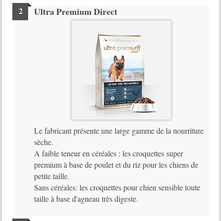
Ultra Premium Direct
Le fabricant présente une large gamme de la nourriture
sèche.
A faible teneur en céréales : les croquettes super
premium à base de poulet et du riz pour les chiens de
petite taille.
Sans céréales: les croquettes pour chien sensible toute
taille à base d'agneau très digeste.