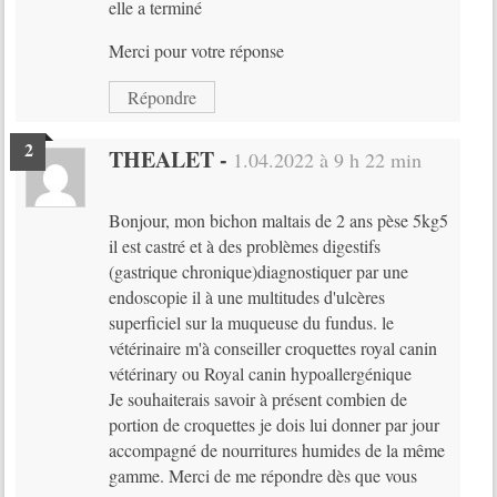
elle a terminé
Merci pour votre réponse
Répondre
THEALET
-
1.04.2022 à 9 h 22 min
Bonjour, mon bichon maltais de 2 ans pèse 5kg5
il est castré et à des problèmes digestifs
(gastrique chronique)diagnostiquer par une
endoscopie il à une multitudes d'ulcères
superficiel sur la muqueuse du fundus. le
vétérinaire m'à conseiller croquettes royal canin
vétérinary ou Royal canin hypoallergénique
Je souhaiterais savoir à présent combien de
portion de croquettes je dois lui donner par jour
accompagné de nourritures humides de la même
gamme. Merci de me répondre dès que vous