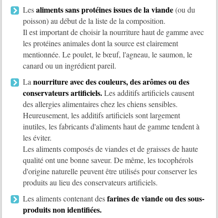
aliments sans protéines issues de la viande
Les
(ou du
poisson) au début de la liste de la composition.
Il est important de choisir la nourriture haut de gamme avec
les protéines animales dont la source est clairement
mentionnée. Le poulet, le bœuf, l'agneau, le saumon, le
canard ou un ingrédient pareil.
nourriture avec des couleurs, des arômes ou des
La
conservateurs artificiels.
Les additifs artificiels causent
des allergies alimentaires chez les chiens sensibles.
Heureusement, les additifs artificiels sont largement
inutiles, les fabricants d'aliments haut de gamme tendent à
les éviter.
Les aliments composés de viandes et de graisses de haute
qualité ont une bonne saveur. De même, les tocophérols
d'origine naturelle peuvent être utilisés pour conserver les
produits au lieu des conservateurs artificiels.
farines de viande ou des sous-
Les aliments contenant des
produits non identifiées.