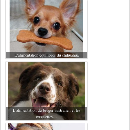
L'alimentation équilibrée du chihuahua
L'alimentation du berger australien et les
croquettes…