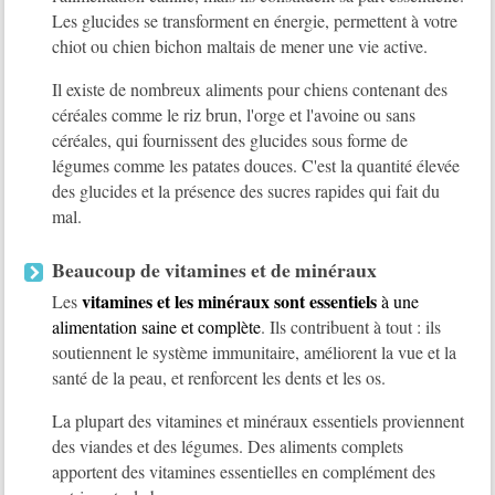
Les glucides se transforment en énergie, permettent à votre
chiot ou chien bichon maltais de mener une vie active.
Il existe de nombreux aliments pour chiens contenant des
céréales comme le riz brun, l'orge et l'avoine ou sans
céréales, qui fournissent des glucides sous forme de
légumes comme les patates douces. C'est la quantité élevée
des glucides et la présence des sucres rapides qui fait du
mal.
Beaucoup de vitamines et de minéraux
vitamines et les minéraux sont essentiels
Les
à une
alimentation saine et complète
. Ils contribuent à tout : ils
soutiennent le système immunitaire, améliorent la vue et la
santé de la peau, et renforcent les dents et les os.
La plupart des vitamines et minéraux essentiels proviennent
des viandes et des légumes. Des aliments complets
apportent des vitamines essentielles en complément des