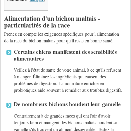
Alimentation d'un bichon maltais -
particularités de la race
Prenez en compte les exigences spécifiques pour l'alimentation
de la race du bichon maltais pour qu'il reste en bonne santé.
Certains chiens manifestent des sensibilités
alimentaires
Veillez à l'état de santé de votre animal, à ce qu'ils refusent
à manger. Éliminez les ingrédients qui causent des
problèmes de digestion. La nourriture enrichie en
probiotiques aide souvent à remédier aux troubles digestifs.
De nombreux bichons boudent leur gamelle
Contrairement à de grandes races qui ont l'air d'avoir
toujours faim et mangent, les bichons maltais boudent sa
gamelle s'ils trouvent un aliment désagréable. Testez la