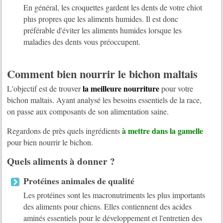
En général, les croquettes gardent les dents de votre chiot
plus propres que les aliments humides. Il est donc
préférable d'éviter les aliments humides lorsque les
maladies des dents vous préoccupent.
Comment bien nourrir le bichon maltais
la meilleure nourriture
L'objectif est de trouver
pour votre
bichon maltais. Ayant analysé les besoins essentiels de la race,
on passe aux composants de son alimentation saine.
à mettre dans la gamelle
Regardons de près quels ingrédients
pour bien nourrir le bichon.
Quels aliments à donner ?
Protéines animales de qualité
Les protéines sont les macronutriments les plus importants
des aliments pour chiens. Elles contiennent des acides
aminés essentiels pour le développement et l'entretien des