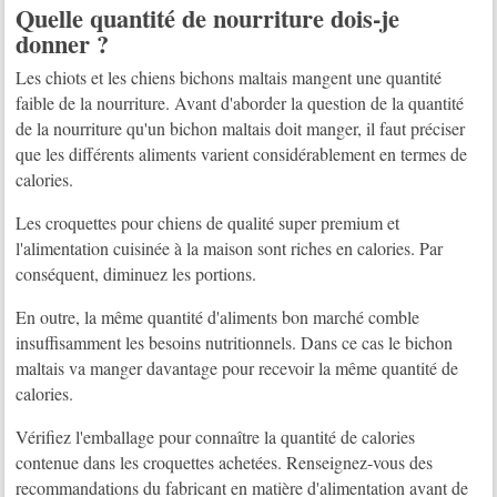
Quelle quantité de nourriture dois-je
donner ?
Les chiots et les chiens bichons maltais mangent une quantité
faible de la nourriture. Avant d'aborder la question de la quantité
de la nourriture qu'un bichon maltais doit manger, il faut préciser
que les différents aliments varient considérablement en termes de
calories.
Les croquettes pour chiens de qualité super premium et
l'alimentation cuisinée à la maison sont riches en calories. Par
conséquent, diminuez les portions.
En outre, la même quantité d'aliments bon marché comble
insuffisamment les besoins nutritionnels. Dans ce cas le bichon
maltais va manger davantage pour recevoir la même quantité de
calories.
Vérifiez l'emballage pour connaître la quantité de calories
contenue dans les croquettes achetées. Renseignez-vous des
recommandations du fabricant en matière d'alimentation avant de