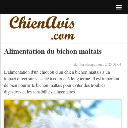
Alimentation du bichon maltais
dernier changement: 2023-02-04
L'alimentation d'un chiot ou d'un chien bichon maltais a un
impact direct sur sa santé à court et à long terme. Il est important
de bien nourrir le bichon maltais pour éviter des troubles
digestives et les sensibilités alimentaires.