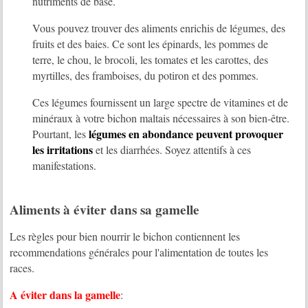
nutriments de base.
Vous pouvez trouver des aliments enrichis de légumes, des
fruits et des baies. Ce sont les épinards, les pommes de
terre, le chou, le brocoli, les tomates et les carottes, des
myrtilles, des framboises, du potiron et des pommes.
Ces légumes fournissent un large spectre de vitamines et de
minéraux à votre bichon maltais nécessaires à son bien-être.
légumes en abondance peuvent provoquer
Pourtant, les
les irritations
et les diarrhées. Soyez attentifs à ces
manifestations.
Aliments à éviter dans sa gamelle
Les règles pour bien nourrir le bichon contiennent les
recommendations générales pour l'alimentation de toutes les
races.
A éviter dans la gamelle
: