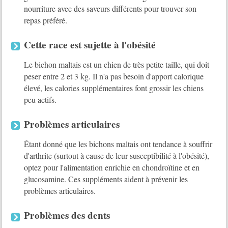
nourriture avec des saveurs différents pour trouver son
repas préféré.
Cette race est sujette à l'obésité
Le bichon maltais est un chien de très petite taille, qui doit
peser entre 2 et 3 kg. Il n'a pas besoin d'apport calorique
élevé, les calories supplémentaires font grossir les chiens
peu actifs.
Problèmes articulaires
Étant donné que les bichons maltais ont tendance à souffrir
d'arthrite (surtout à cause de leur susceptibilité à l'obésité),
optez pour l'alimentation enrichie en chondroïtine et en
glucosamine. Ces suppléments aident à prévenir les
problèmes articulaires.
Problèmes des dents