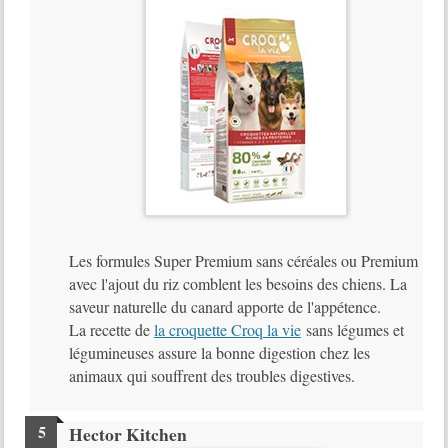
Les formules Super Premium sans céréales ou Premium
avec l'ajout du riz comblent les besoins des chiens. La
saveur naturelle du canard apporte de l'appétence.
La recette de
la croquette Croq la vie
sans légumes et
légumineuses assure la bonne digestion chez les
animaux qui souffrent des troubles digestives.
Hector Kitchen