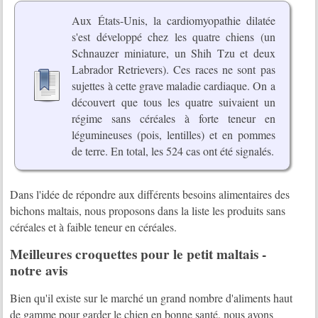
Aux États-Unis, la cardiomyopathie dilatée
s'est développé chez les quatre chiens (un
Schnauzer miniature, un Shih Tzu et deux
Labrador Retrievers). Ces races ne sont pas
sujettes à cette grave maladie cardiaque. On a
découvert que tous les quatre suivaient un
régime sans céréales à forte teneur en
légumineuses (pois, lentilles) et en pommes
de terre. En total, les 524 cas ont été signalés.
Dans l'idée de répondre aux différents besoins alimentaires des
bichons maltais, nous proposons dans la liste les produits sans
céréales et à faible teneur en céréales.
Meilleures croquettes pour le petit maltais -
notre avis
Bien qu'il existe sur le marché un grand nombre d'aliments haut
de gamme pour garder le chien en bonne santé, nous avons