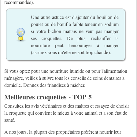
recommandée).
Une autre astuce est d'ajouter du bouillon de
poulet ou de bœuf à faible teneur en sodium
si votre bichon maltais ne veut pas manger
ses croquettes. De plus, réchauffer la
nourriture peut l'encourager à manger
(assurez-vous qu'elle ne soit trop chaude).
Si vous optez pour une nourriture humide ou pour l'alimentation
ménagère, veillez à suivre tous les conseils de soins dentaires à
domicile. Donnez des friandises à mâcher.
Meilleures croquettes - TOP 5
Consultez les avis vétérinaires et des maîtres et essayez de choisir
la croquette qui convient le mieux à votre animal et à son état de
santé.
A nos jours, la plupart des propriétaires préfèrent nourrir leur