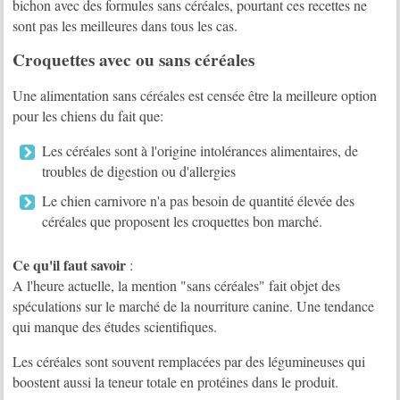
bichon avec des formules sans céréales, pourtant ces recettes ne
sont pas les meilleures dans tous les cas.
Croquettes avec ou sans céréales
Une alimentation sans céréales est censée être la meilleure option
pour les chiens du fait que:
Les céréales sont à l'origine intolérances alimentaires, de
troubles de digestion ou d'allergies
Le chien carnivore n'a pas besoin de quantité élevée des
céréales que proposent les croquettes bon marché.
Ce qu'il faut savoir
:
A l'heure actuelle, la mention "sans céréales" fait objet des
spéculations sur le marché de la nourriture canine. Une tendance
qui manque des études scientifiques.
Les céréales sont souvent remplacées par des légumineuses qui
boostent aussi la teneur totale en protéines dans le produit.