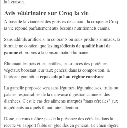
la livraison.
Avis vétérinaire sur Croq la vie
A base de la viande et des graisses de canard, la croquette Croq
la vie répond parfaitement aux besoins nutritionnels canins.
Sans additifs artificiels, ni colorants ou sous-produits animaux, la
les ingrédients de qualité haut de
formule ne contient que
gamme
et propres à la consommation humaine.
Éliminant les pois et les lentilles, les sources des protéines
végétaux boostant leur taux général dans la composition, la
repas adapté au régime carnivore
fabricant garantit le
.
La gamelle proposée sera sans légumes, légumineuses, fruits ou
patates responsables de la mauvaise digestion canine et des
diarrhées. C'est le cas des aliments marqués "sans céréales" aux
ingrédients auxquels il faut faire attention.
Donc, ne vous méfiez pas de la présence des céréales dans la
recette vu l'apport faible en glucides en général. Le chien digère