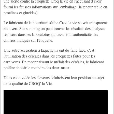
une alerte contre la croquette Croq la vie en l'accusant d'avoir
fourni les fausses informations sur l'emballage (la teneur réelle en
protéines et glucides).
Le fabricant de la nourriture sèche Croq la vie se voit transparent
et ouvert. Sur son blog on peut trouver les résultats des analyses
réalisées dans les laboratoires qui assurent l'authenticité des
chiffres indiqués sur l'étiquette.
Une autre accusation à laquelle ils ont dû faire face, c'est
l'utilisation des céréales dans les croquettes faites pour les
carnivores. En reconnaissant le méfait des céréales, le fabricant
préfère choisir le moindre des deux maux.
Dans cette vidéo les éleveurs éclaircissent leur position au sujet
de la qualité de CROQ' la Vie.