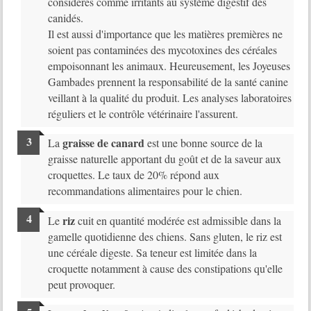
considérés comme irritants au système digestif des
canidés.
Il est aussi d'importance que les matières premières ne
soient pas contaminées des mycotoxines des céréales
empoisonnant les animaux. Heureusement, les Joyeuses
Gambades prennent la responsabilité de la santé canine
veillant à la qualité du produit. Les analyses laboratoires
réguliers et le contrôle vétérinaire l'assurent.
graisse de canard
La
est une bonne source de la
graisse naturelle apportant du goût et de la saveur aux
croquettes. Le taux de 20% répond aux
recommandations alimentaires pour le chien.
riz
Le
cuit en quantité modérée est admissible dans la
gamelle quotidienne des chiens. Sans gluten, le riz est
une céréale digeste. Sa teneur est limitée dans la
croquette notamment à cause des constipations qu'elle
peut provoquer.