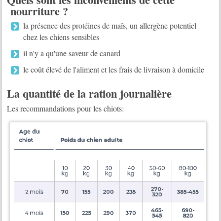
nourriture ?
la présence des protéines de maïs, un allergène potentiel
chez les chiens sensibles
il n'y a qu'une saveur de canard
le coût élevé de l'aliment et les frais de livraison à domicile
La quantité de la ration journalière
Les recommandations pour les chiots: