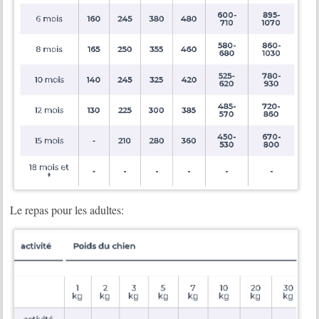
Le repas pour les adultes: