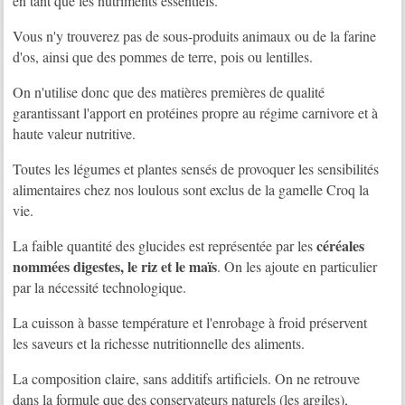
en tant que les nutriments essentiels.
Vous n'y trouverez pas de sous-produits animaux ou de la farine
d'os, ainsi que des pommes de terre, pois ou lentilles.
On n'utilise donc que des matières premières de qualité
garantissant l'apport en protéines propre au régime carnivore et à
haute valeur nutritive.
Toutes les légumes et plantes sensés de provoquer les sensibilités
alimentaires chez nos loulous sont exclus de la gamelle Croq la
vie.
céréales
La faible quantité des glucides est représentée par les
nommées digestes, le riz et le maïs
. On les ajoute en particulier
par la nécessité technologique.
La cuisson à basse température et l'enrobage à froid préservent
les saveurs et la richesse nutritionnelle des aliments.
La composition claire, sans additifs artificiels. On ne retrouve
dans la formule que des conservateurs naturels (les argiles),