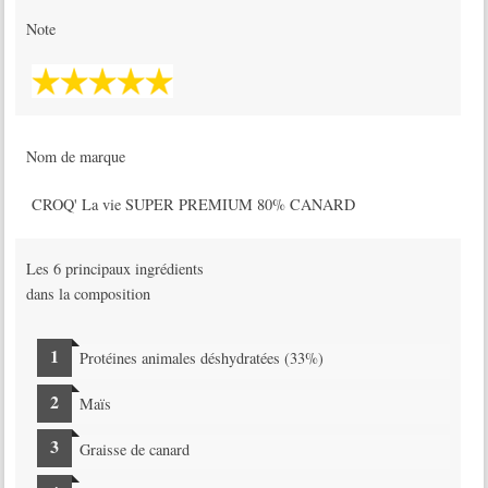
Note
Nom de marque
CROQ' La vie SUPER PREMIUM 80% CANARD
Les 6 principaux ingrédients
dans la composition
Protéines animales déshydratées (33%)
Maïs
Graisse de canard