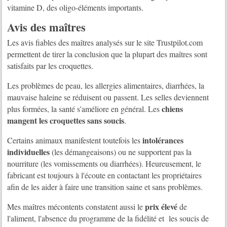
vitamine D, des oligo-éléments importants.
Avis des maîtres
Les avis fiables des maîtres analysés sur le site Trustpilot.com
permettent de tirer la conclusion que la plupart des maîtres sont
satisfaits par les croquettes.
Les problèmes de peau, les allergies alimentaires, diarrhées, la
mauvaise haleine se réduisent ou passent. Les selles deviennent
chiens
plus formées, la santé s'améliore en général. Les
mangent les croquettes sans soucis
.
intolérances
Certains animaux manifestent toutefois les
individuelles
(les démangeaisons) ou ne supportent pas la
nourriture (les vomissements ou diarrhées). Heureusement, le
fabricant est toujours à l'écoute en contactant les propriétaires
afin de les aider à faire une transition saine et sans problèmes.
prix élevé
Mes maîtres mécontents constatent aussi le
de
l'aliment, l'absence du programme de la fidélité et les soucis de