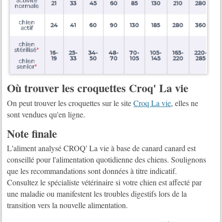
Où trouver les croquettes Croq' La vie
On peut trouver les croquettes sur le site
Croq La vie
, elles ne
sont vendues qu'en ligne.
Note finale
L'aliment analysé CROQ' La vie à base de canard canard est
conseillé pour l'alimentation quotidienne des chiens. Soulignons
que les recommandations sont données à titre indicatif.
Consultez le spécialiste vétérinaire si votre chien est affecté par
une maladie ou manifestent les troubles digestifs lors de la
transition vers la nouvelle alimentation.