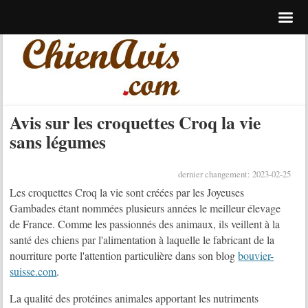
Avis sur les croquettes Croq la vie
sans légumes
dernier changement: 2023-02-25
Les croquettes Croq la vie sont créées par les Joyeuses
Gambades étant nommées plusieurs années le meilleur élevage
de France. Comme les passionnés des animaux, ils veillent à la
santé des chiens par l'alimentation à laquelle le fabricant de la
nourriture porte l'attention particulière dans son blog
bouvier-
suisse.com
.
La qualité des protéines animales apportant les nutriments