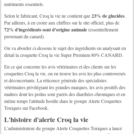
nutriments essentiels.
23% de glucides
Selon le fabricant, Croq la vie ne contient que
.
Par ailleurs, à en croire aux chiffres sur le site officiel, plus de
72% d'ingrédients sont d'origine animale
(essentiellement
provenant du canard).
On va aborder ci-dessous le sujet des ingrédients en analysant en
détail la croquette Croq la vie Super Premium 80% CANARD.
En ce qui concerne les avis vétérinaires et des clients sur les
croquettes Croq la vie, on en trouve les avis les plus controversés
et déconcertants. La réticence générale des spécialistes
vétérinaires privilégiant les grandes marques, les avis positifs des
maîtres dont les poilus sont guéris des diarrhées chroniques et en
même temps l'attitude hostile dans le groupe Alerte Croquettes
Toxiques sur Facebook.
L'histoire d'alerte Croq la vie
L'administrateur du groupe Alerte Croquettes Toxiques a lancé