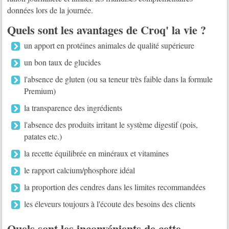
données lors de la journée.
Quels sont les avantages de Croq' la vie ?
un apport en protéines animales de qualité supérieure
un bon taux de glucides
l'absence de gluten (ou sa teneur très faible dans la formule
Premium)
la transparence des ingrédients
l'absence des produits irritant le système digestif (pois,
patates etc.)
la recette équilibrée en minéraux et vitamines
le rapport calcium/phosphore idéal
la proportion des cendres dans les limites recommandées
les éleveurs toujours à l'écoute des besoins des clients
Quels sont les inconvénients de cette