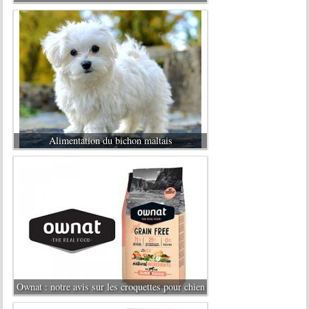
Alimentation du bichon maltais
Ownat : notre avis sur les croquettes pour chien