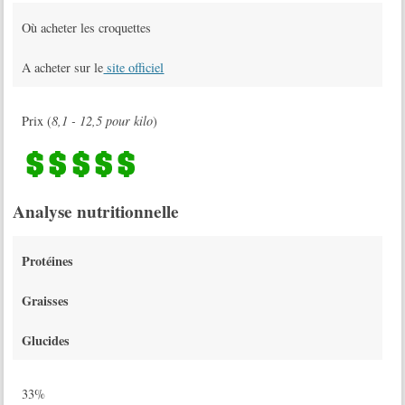
Où acheter les croquettes
A acheter sur le
site officiel
Prix (
8,1 - 12,5 pour kilo
)
Analyse nutritionnelle
Protéines
Graisses
Glucides
33%