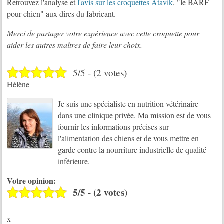
Retrouvez l'analyse et
l'avis sur les croquettes Atavik
, "le BARF
pour chien" aux dires du fabricant.
Merci de partager votre expérience avec cette croquette pour
aider les autres maîtres de faire leur choix.
5/5 - (2 votes)
Hélène
Je suis une spécialiste en nutrition vétérinaire
dans une clinique privée. Ma mission est de vous
fournir les informations précises sur
l'alimentation des chiens et de vous mettre en
garde contre la nourriture industrielle de qualité
inférieure.
Votre opinion:
5/5 - (2 votes)
x