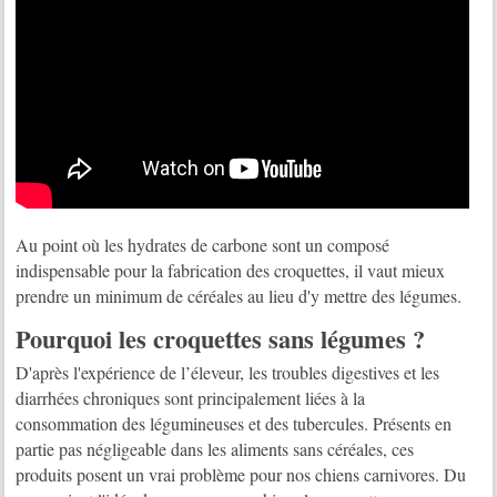
Au point où les hydrates de carbone sont un composé
indispensable pour la fabrication des croquettes, il vaut mieux
prendre un minimum de céréales au lieu d'y mettre des légumes.
Pourquoi les croquettes sans légumes ?
D'après l'expérience de l’éleveur, les troubles digestives et les
diarrhées chroniques sont principalement liées à la
consommation des légumineuses et des tubercules. Présents en
partie pas négligeable dans les aliments sans céréales, ces
produits posent un vrai problème pour nos chiens carnivores. Du