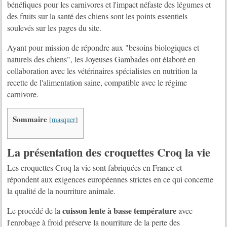
bénéfiques pour les carnivores et l'impact néfaste des légumes et
des fruits sur la santé des chiens sont les points essentiels
soulevés sur les pages du site.
Ayant pour mission de répondre aux "besoins biologiques et
naturels des chiens", les Joyeuses Gambades ont élaboré en
collaboration avec les vétérinaires spécialistes en nutrition la
recette de l'alimentation saine, compatible avec le régime
carnivore.
Sommaire
[
masquer
]
La présentation des croquettes Croq la vie
Les croquettes Croq la vie sont fabriquées en France et
répondent aux exigences européennes strictes en ce qui concerne
la qualité de la nourriture animale.
cuisson lente à basse température
Le procédé de la
avec
l'enrobage à froid préserve la nourriture de la perte des