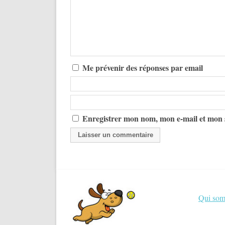
Me prévenir des réponses par email
Enregistrer mon nom, mon e-mail et mon 
Qui so