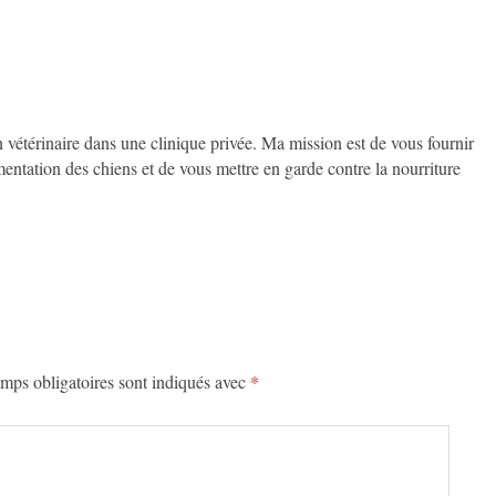
on vétérinaire dans une clinique privée. Ma mission est de vous fournir
imentation des chiens et de vous mettre en garde contre la nourriture
mps obligatoires sont indiqués avec
*