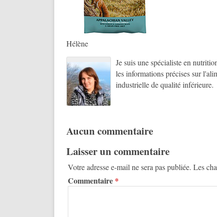
Hélène
Je suis une spécialiste en nutriti
les informations précises sur l'al
industrielle de qualité inférieure.
Aucun commentaire
Laisser un commentaire
Votre adresse e-mail ne sera pas publiée.
Les cha
Commentaire
*