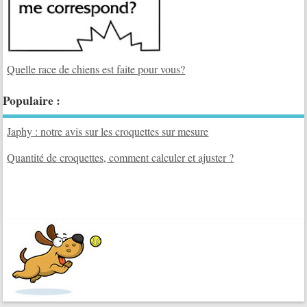
Quelle race de chiens est faite pour vous?
Populaire :
Japhy : notre avis sur les croquettes sur mesure
Quantité de croquettes, comment calculer et ajuster ?