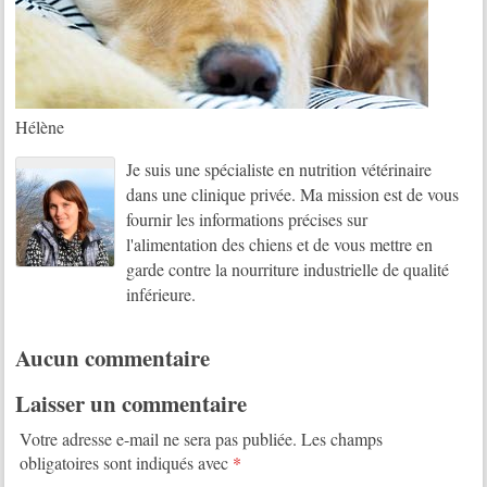
Hélène
Je suis une spécialiste en nutrition vétérinaire
dans une clinique privée. Ma mission est de vous
fournir les informations précises sur
l'alimentation des chiens et de vous mettre en
garde contre la nourriture industrielle de qualité
inférieure.
Aucun commentaire
Laisser un commentaire
Votre adresse e-mail ne sera pas publiée.
Les champs
obligatoires sont indiqués avec
*