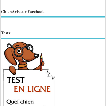
ChienAvis sur Facebook
Tests: