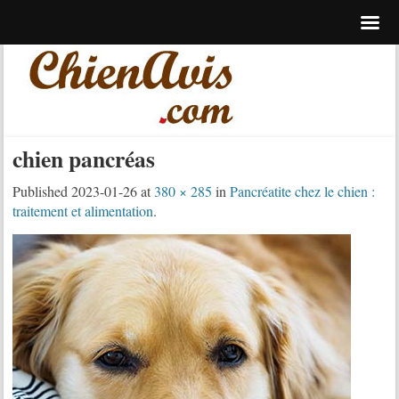
chien pancréas
Published
2023-01-26
at
380 × 285
in
Pancréatite chez le chien :
traitement et alimentation
.