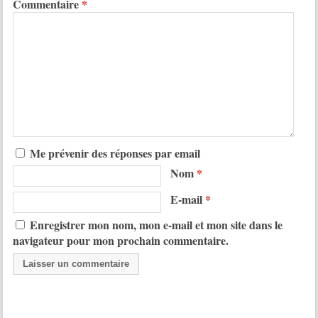
Commentaire
*
Me prévenir des réponses par email
Nom
*
E-mail
*
Enregistrer mon nom, mon e-mail et mon site dans le
navigateur pour mon prochain commentaire.