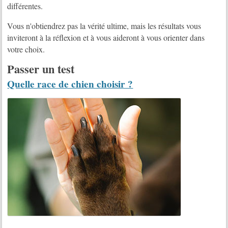
différentes.
Vous n'obtiendrez pas la vérité ultime, mais les résultats vous
inviteront à la réflexion et à vous aideront à vous orienter dans
votre choix.
Passer un test
Quelle race de chien choisir ?