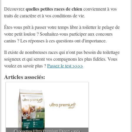
quelles petites races de chien
Découvrez
conviennent à vos
traits de caractère et à vos conditions de vie.
Êtes-vous prêt à passer votre temps libre à toiletter le pelage de
votre petit loulou ? Souhaitez-vous participer aux concours
canins ? Les réponses à ces questions ont d'importance.
Il existe de nombreuses races qui n'ont pas besoin du toilettage
soigneux et qui seront vos compagnons les plus fidèles. Vous
voulez en savoir plus ?
Passez le test >>>>
Articles associés:
Croquettes Ultra Premium Direct - avis