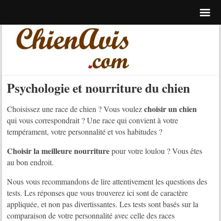
Psychologie et nourriture du chien
choisir un chien
Choisissez une race de chien ? Vous voulez
qui vous correspondrait ? Une race qui convient à votre
tempérament, votre personnalité et vos habitudes ?
Choisir la meilleure nourriture
pour votre loulou ? Vous êtes
au bon endroit.
Nous vous recommandons de lire attentivement les questions des
tests. Les réponses que vous trouverez ici sont de caractère
appliquée, et non pas divertissantes. Les tests sont basés sur la
comparaison de votre personnalité avec celle des races