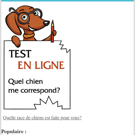
Quelle race de chiens est faite pour vous?
Populaire :